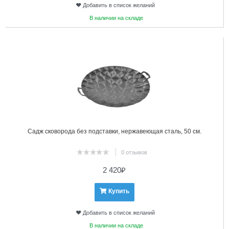
Добавить в список желаний
В наличии на складе
9
Садж сковорода без подставки, нержавеющая сталь, 50 см.
0 отзывов
2 420
₽
Купить
Добавить в список желаний
В наличии на складе