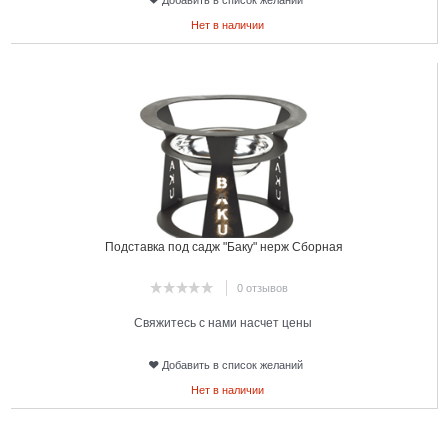
Добавить в список желаний
Нет в наличии
15
Подставка под садж "Баку" нерж Сборная
0 отзывов
Свяжитесь с нами насчет цены
Добавить в список желаний
Нет в наличии