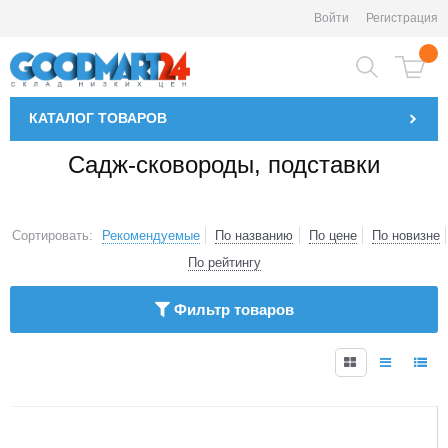
Войти
Регистрация
КАТАЛОГ
ТОВАРОВ
Садж-сковороды, подставки
Сортировать:
Рекомендуемые
По названию
По цене
По новизне
По рейтингу
Фильтр товаров
1