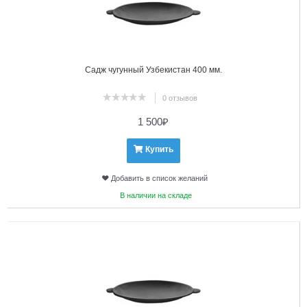
Садж чугунный Узбекистан 400 мм.
0 отзывов
1 500
₽
Купить
Добавить в список желаний
В наличии на складе
3