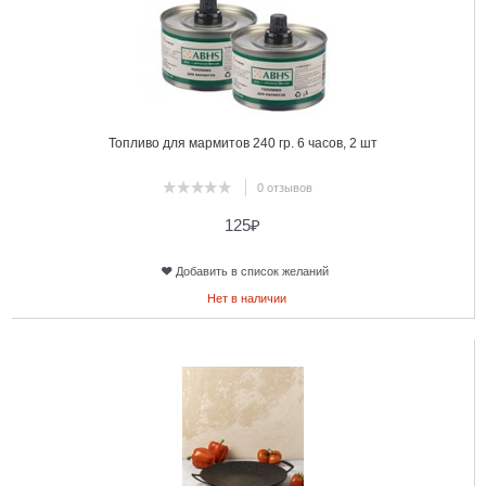
Топливо для мармитов 240 гр. 6 часов, 2 шт
0 отзывов
125
₽
Добавить в список желаний
Нет в наличии
12