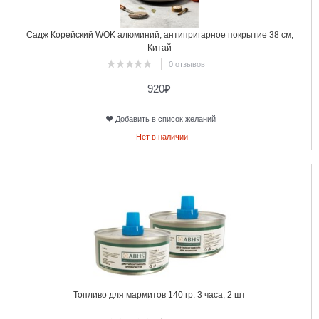
Садж Корейский WOK алюминий, антипригарное покрытие 38 см,
Китай
0 отзывов
920
₽
Добавить в список желаний
Нет в наличии
13
Топливо для мармитов 140 гр. 3 часа, 2 шт