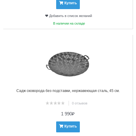
Купить
Добавить в список желаний
В наличии на складе
8
Садж сковорода без подставки, нержавеющая сталь, 45 см.
0 отзывов
1 990
₽
Купить