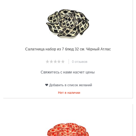
Салатница набор из 7 блюд 32 см. Чёрный Атлас
0 отзывов
Свяжитесь с нами насчет цены
Добавить в список желаний
Нет в наличии
19