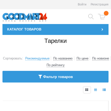
Войти
Регистрация
КАТАЛОГ
ТОВАРОВ
Тарелки
Сортировать:
Рекомендуемые
По названию
По цене
По новизне
По рейтингу
Фильтр товаров
1