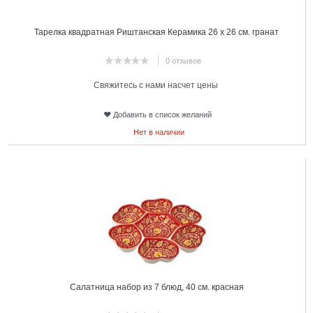
Тарелка квадратная Риштанская Керамика 26 х 26 см. гранат
0 отзывов
Свяжитесь с нами насчет цены
Добавить в список желаний
Нет в наличии
15
Салатница набор из 7 блюд, 40 см. красная