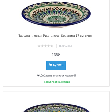
Тарелка плоская Риштанская Керамика 17 см. синяя
0 отзывов
135
₽
Купить
Добавить в список желаний
В наличии на складе
2