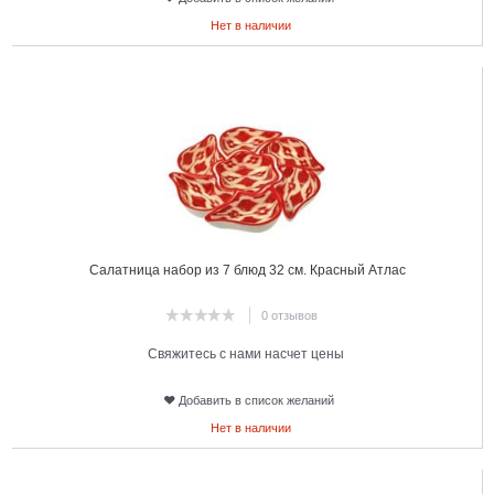
Нет в наличии
17
Салатница набор из 7 блюд 32 см. Красный Атлас
0 отзывов
Свяжитесь с нами насчет цены
Добавить в список желаний
Нет в наличии
18