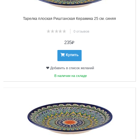
Тарелка плоская Риштанская Керамика 25 см. синяя
0 отзывов
235
₽
Купить
Добавить в список желаний
В наличии на складе
4