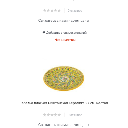
0 отзывов
Свяжитесь с нами насчет цены
Добавить в список желаний
Нет в наличии
21
Тарелка плоская Риштанская Керамика 27 см. желтая
0 отзывов
Свяжитесь с нами насчет цены