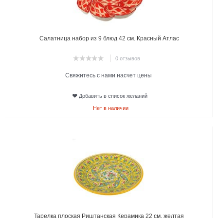
Салатница набор из 9 блюд 42 см. Красный Атлас
0 отзывов
Свяжитесь с нами насчет цены
Добавить в список желаний
Нет в наличии
20
Тарелка плоская Риштанская Керамика 22 см. желтая