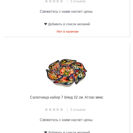
0 отзывов
Свяжитесь с нами насчет цены
Добавить в список желаний
Нет в наличии
16
Салатница набор 7 блюд 32 см. Атлас микс
0 отзывов
Свяжитесь с нами насчет цены
Добавить в список желаний