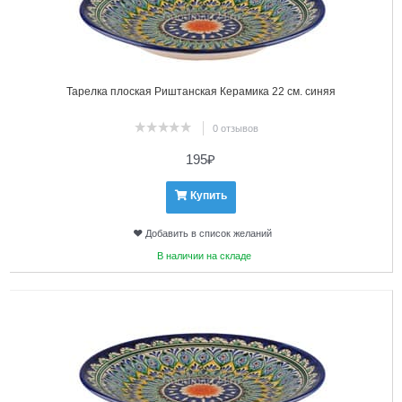
Тарелка плоская Риштанская Керамика 22 см. синяя
0 отзывов
195
₽
Купить
Добавить в список желаний
В наличии на складе
3