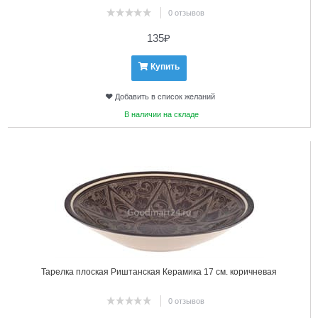
0 отзывов
135
₽
Купить
Добавить в список желаний
В наличии на складе
6
Тарелка плоская Риштанская Керамика 17 см. коричневая
0 отзывов