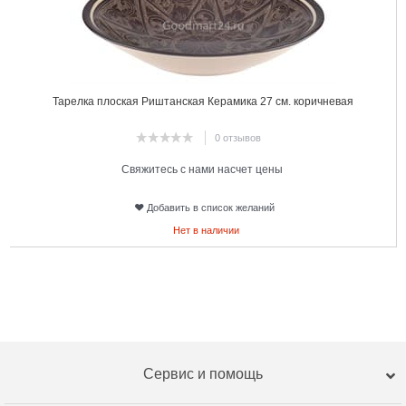
Тарелка плоская Риштанская Керамика 27 см. коричневая
0 отзывов
Свяжитесь с нами насчет цены
Добавить в список желаний
Нет в наличии
Сервис и помощь