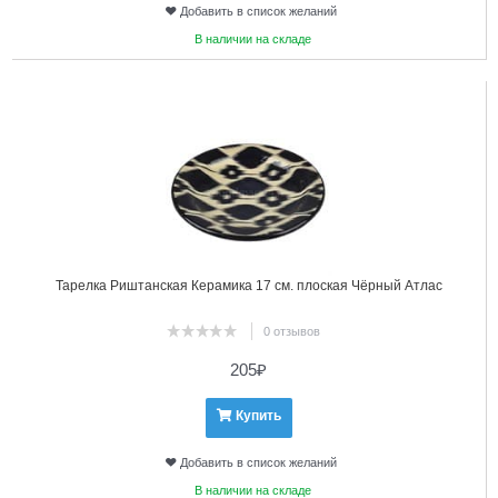
Добавить в список желаний
В наличии на складе
9
Тарелка Риштанская Керамика 17 см. плоская Чёрный Атлас
0 отзывов
205
₽
Купить
Добавить в список желаний
В наличии на складе