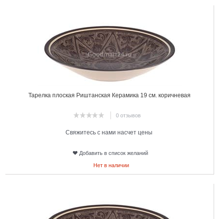
23
Тарелка плоская Риштанская Керамика 19 см. коричневая
0 отзывов
Свяжитесь с нами насчет цены
Добавить в список желаний
Нет в наличии
24