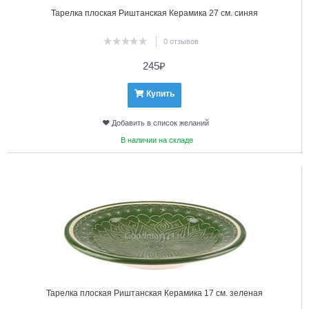
Тарелка плоская Риштанская Керамика 27 см. синяя
0 отзывов
245
₽
Купить
Добавить в список желаний
В наличии на складе
5
Тарелка плоская Риштанская Керамика 17 см. зеленая