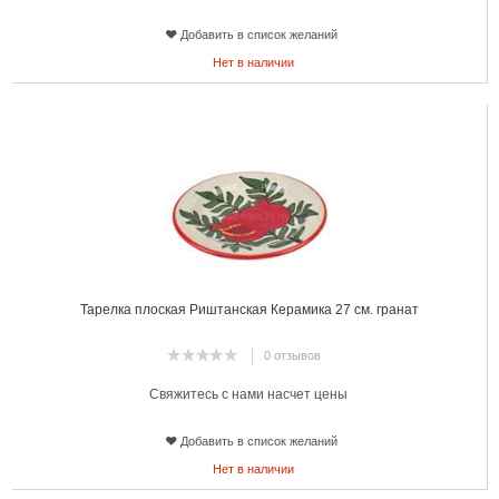
Добавить в список желаний
Нет в наличии
22
Тарелка плоская Риштанская Керамика 27 см. гранат
0 отзывов
Свяжитесь с нами насчет цены
Добавить в список желаний
Нет в наличии