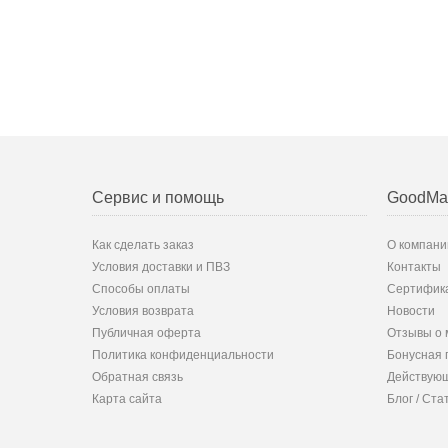
Сервис и помощь
GoodMa
Как сделать заказ
О компани
Условия доставки и ПВЗ
Контакты
Способы оплаты
Сертифик
Условия возврата
Новости
Публичная оферта
Отзывы о 
Политика конфиденциальности
Бонусная 
Обратная связь
Действующ
Карта сайта
Блог / Ста