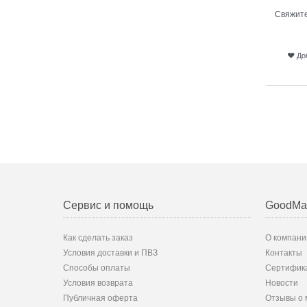
Свяжите
До
Сервис и помощь
GoodMa
Как сделать заказ
О компани
Условия доставки и ПВЗ
Контакты
Способы оплаты
Сертифик
Условия возврата
Новости
Публичная оферта
Отзывы о 