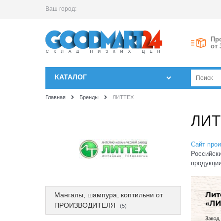
Ваш город:
Пр
от 
КАТАЛОГ
Главная
Бренды
ЛИТТЕХ
ЛИТ
Сайт про
Российски
продукции
Мангалы, шампура, коптильни от
ПРОИЗВОДИТЕЛЯ
(5)