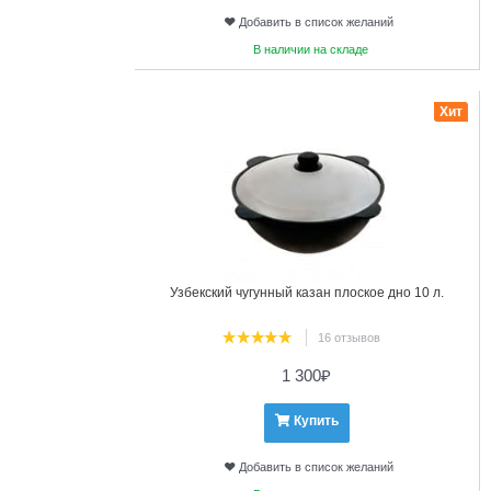
Добавить в список желаний
В наличии на складе
20
Хит
Узбекский чугунный казан плоское дно 10 л.
16 отзывов
1 300
₽
Купить
Добавить в список желаний