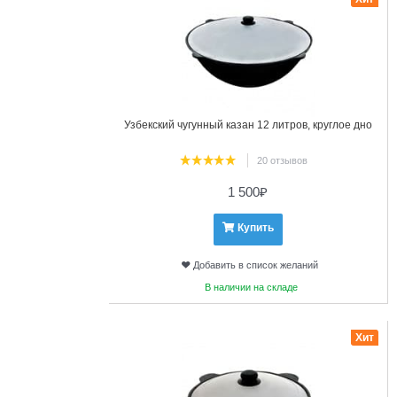
Узбекский чугунный казан 12 литров, круглое дно
20 отзывов
1 500
₽
Купить
Добавить в список желаний
В наличии на складе
24
Хит