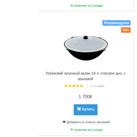
В наличии на складе
10
Рекомендуем
Хит
Узбекский чугунный казан 16 л. плоское дно, с
крышкой
2 отзыва
1 700
₽
Купить
Добавить в список желаний
В наличии на складе