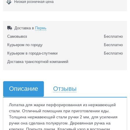
Низкая розничная цена
Доставка в
Пермь
Самовывоз
Бесплатно
Курьером по городу
Бесплатно
Курьером в города-спутники
Бесплатно
Доставка транспортной компанией
Описание
Отзывы
Лопатка для жарки перфорированная из нержавеющей
стали. Отличный помощник при приготовлении еды.
Толщина нержавеющей стали ручки 2 мм, для усиления
ручки она сделана полукругом. Деревянная ручка на
клепках. Покрыта лаком. Красивый узор в восточном