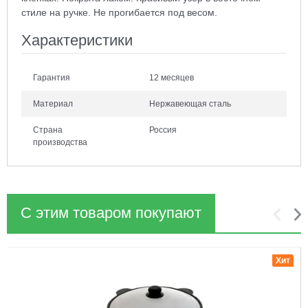
стиле на ручке. Не прогибается под весом.
Характеристики
Гарантия
12 месяцев
Материал
Нержавеющая сталь
Страна
Россия
производства
С этим товаром покупают
1
2
Хит