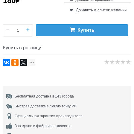
180
₽
Добавить в список желаний
Купить
Купить в розницу:
Бесплатная доставка в 143 города
Быстрая доставка в любую точку РФ
Официальная гарантия производителя
Заводское и фабричное качество