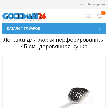
Войти
Регистрация
КАТАЛОГ
ТОВАРОВ
Лопатка для жарки перфорированная
45 см. деревянная ручка