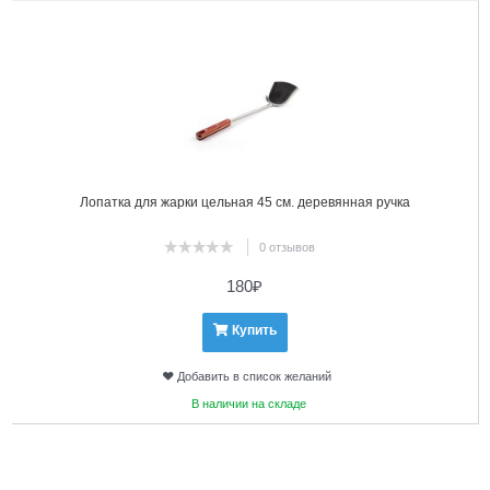
Лопатка для жарки цельная 45 см. деревянная ручка
0 отзывов
180
₽
Купить
Добавить в список желаний
В наличии на складе