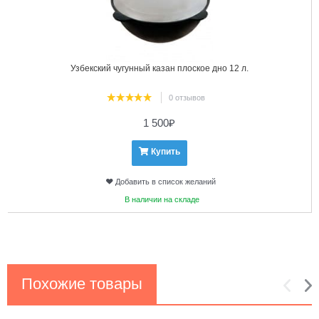
Узбекский чугунный казан плоское дно 12 л.
0 отзывов
1 500
₽
Купить
Добавить в список желаний
В наличии на складе
Похожие товары
1
2