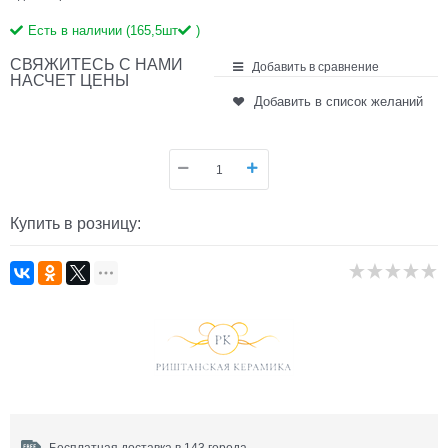
Есть в наличии (
165,5
шт
)
СВЯЖИТЕСЬ С НАМИ
Добавить в сравнение
НАСЧЕТ ЦЕНЫ
Добавить в список желаний
Купить в розницу: