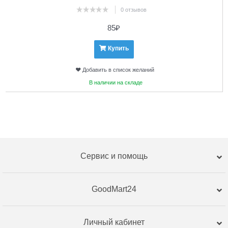
0 отзывов
85
₽
Купить
Добавить в список желаний
В наличии на складе
Сервис и помощь
GoodMart24
Личный кабинет