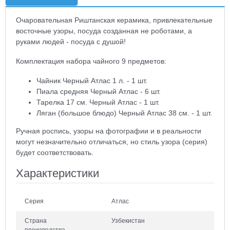
Очаровательная Риштанская керамика, привлекательные
восточные узоры, посуда созданная не роботами, а
руками людей - посуда с душой!
Комплектация набора чайного 9 предметов:
Чайник Черный Атлас 1 л. - 1 шт.
Пиала средняя Черный Атлас - 6 шт.
Тарелка 17 см. Черный Атлас - 1 шт.
Ляган (большое блюдо) Черный Атлас 38 см. - 1 шт.
Ручная роспись, узоры на фотографии и в реальности
могут незначительно отличаться, но стиль узора (серия)
будет соответствовать.
Характеристики
Серия
Атлас
Страна
Узбекистан