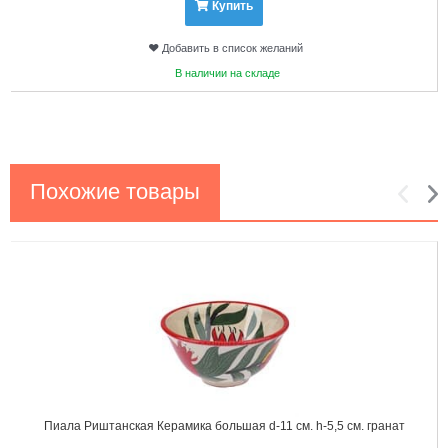
Купить
Добавить в список желаний
В наличии на складе
Похожие товары
1
2
Пиала Риштанская Керамика большая d-11 см. h-5,5 см. гранат