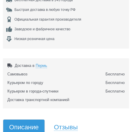
Бесплатная доставка в 143 города
Быстрая доставка в любую точку РФ
Официальная гарантия производителя
Заводское и фабричное качество
Низкая розничная цена
Доставка в
Пермь
Самовывоз
Бесплатно
Курьером по городу
Бесплатно
Курьером в города-спутники
Бесплатно
Доставка транспортной компанией
Описание
Отзывы